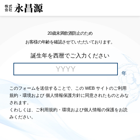
20歳未満飲酒防止のため
お客様の年齢を確認させていただいております。
誕生年を西暦でご入力ください
年
このフォームを送信することで、この WEB サイトのご利用
規約・環境および 個人情報保護方針に同意されたものとみな
されます。
くわしくは、ご利用規約・環境および個人情報の保護をお読
みください。