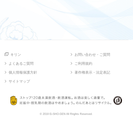
キリン
お問い合わせ・ご質問
よくあるご質問
ご利用規約
個人情報保護方針
著作権表示・法定表記
サイトマップ
© 2019 Ei-SHO-GEN All Ritghts Reserved.