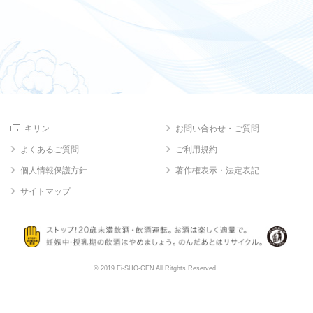
キリン
お問い合わせ・ご質問
よくあるご質問
ご利用規約
個人情報保護方針
著作権表示・法定表記
サイトマップ
© 2019 Ei-SHO-GEN All Ritghts Reserved.