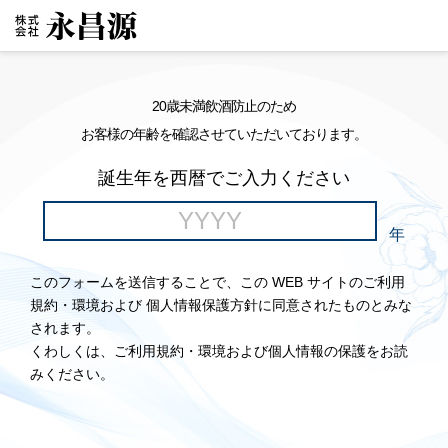
20歳未満飲酒防止のため
お客様の年齢を確認させていただいております。
誕生年を西暦でご入力ください
年
このフォームを送信することで、この WEB サイトのご利用
規約・環境および 個人情報保護方針に同意されたものとみな
されます。
くわしくは、ご利用規約・環境および個人情報の保護をお読
みください。