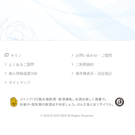
キリン
お問い合わせ・ご質問
よくあるご質問
ご利用規約
個人情報保護方針
著作権表示・法定表記
サイトマップ
© 2019 Ei-SHO-GEN All Ritghts Reserved.