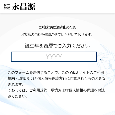
20歳未満飲酒防止のため
お客様の年齢を確認させていただいております。
誕生年を西暦でご入力ください
年
このフォームを送信することで、この WEB サイトのご利用
規約・環境および 個人情報保護方針に同意されたものとみな
されます。
くわしくは、ご利用規約・環境および個人情報の保護をお読
みください。