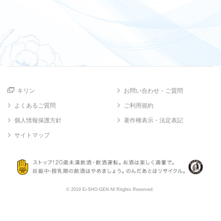
キリン
お問い合わせ・ご質問
よくあるご質問
ご利用規約
個人情報保護方針
著作権表示・法定表記
サイトマップ
© 2019 Ei-SHO-GEN All Ritghts Reserved.