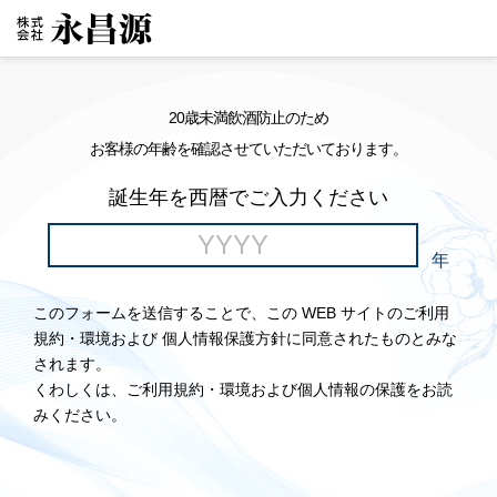
20歳未満飲酒防止のため
お客様の年齢を確認させていただいております。
誕生年を西暦でご入力ください
年
このフォームを送信することで、この WEB サイトのご利用
規約・環境および 個人情報保護方針に同意されたものとみな
されます。
くわしくは、ご利用規約・環境および個人情報の保護をお読
みください。