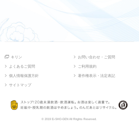
キリン
お問い合わせ・ご質問
よくあるご質問
ご利用規約
個人情報保護方針
著作権表示・法定表記
サイトマップ
© 2019 Ei-SHO-GEN All Ritghts Reserved.