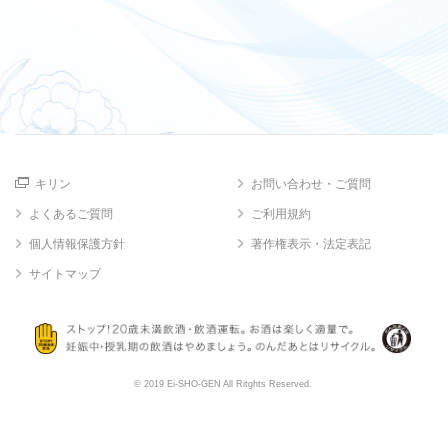
キリン
お問い合わせ・ご質問
よくあるご質問
ご利用規約
個人情報保護方針
著作権表示・法定表記
サイトマップ
© 2019 Ei-SHO-GEN All Ritghts Reserved.