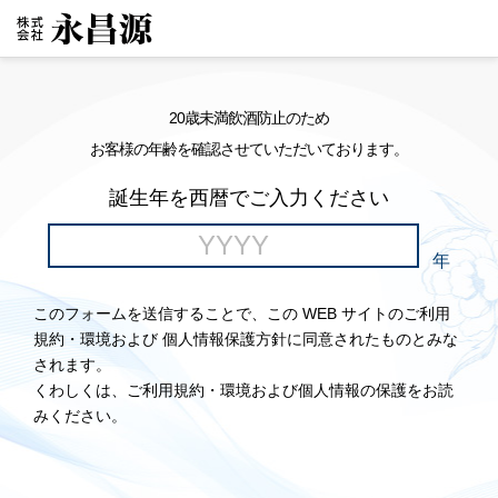
20歳未満飲酒防止のため
お客様の年齢を確認させていただいております。
誕生年を西暦でご入力ください
年
このフォームを送信することで、この WEB サイトのご利用
規約・環境および 個人情報保護方針に同意されたものとみな
されます。
くわしくは、ご利用規約・環境および個人情報の保護をお読
みください。