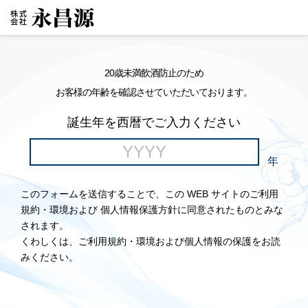
20歳未満飲酒防止のため
お客様の年齢を確認させていただいております。
誕生年を西暦でご入力ください
年
このフォームを送信することで、この WEB サイトのご利用
規約・環境および 個人情報保護方針に同意されたものとみな
されます。
くわしくは、ご利用規約・環境および個人情報の保護をお読
みください。