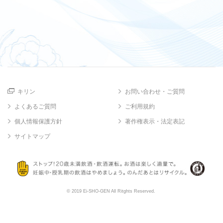
キリン
お問い合わせ・ご質問
よくあるご質問
ご利用規約
個人情報保護方針
著作権表示・法定表記
サイトマップ
© 2019 Ei-SHO-GEN All Ritghts Reserved.