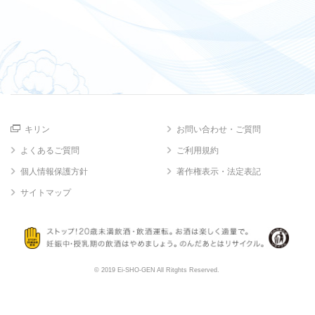
キリン
お問い合わせ・ご質問
よくあるご質問
ご利用規約
個人情報保護方針
著作権表示・法定表記
サイトマップ
© 2019 Ei-SHO-GEN All Ritghts Reserved.