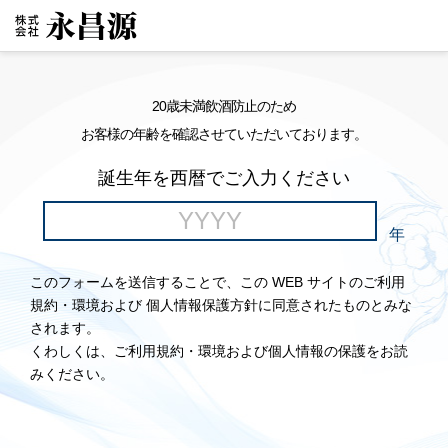
20歳未満飲酒防止のため
お客様の年齢を確認させていただいております。
誕生年を西暦でご入力ください
年
このフォームを送信することで、この WEB サイトのご利用
規約・環境および 個人情報保護方針に同意されたものとみな
されます。
くわしくは、ご利用規約・環境および個人情報の保護をお読
みください。