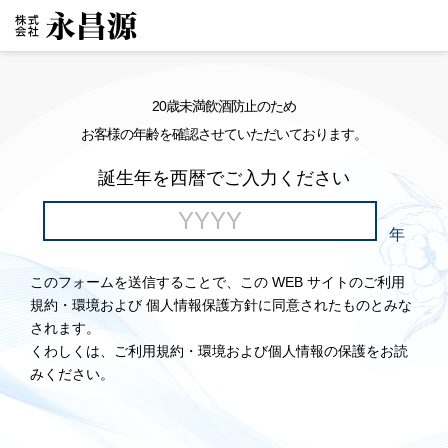
20歳未満飲酒防止のため
お客様の年齢を確認させていただいております。
誕生年を西暦でご入力ください
年
このフォームを送信することで、この WEB サイトのご利用
規約・環境および 個人情報保護方針に同意されたものとみな
されます。
くわしくは、ご利用規約・環境および個人情報の保護をお読
みください。