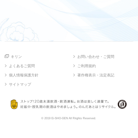
キリン
お問い合わせ・ご質問
よくあるご質問
ご利用規約
個人情報保護方針
著作権表示・法定表記
サイトマップ
© 2019 Ei-SHO-GEN All Ritghts Reserved.