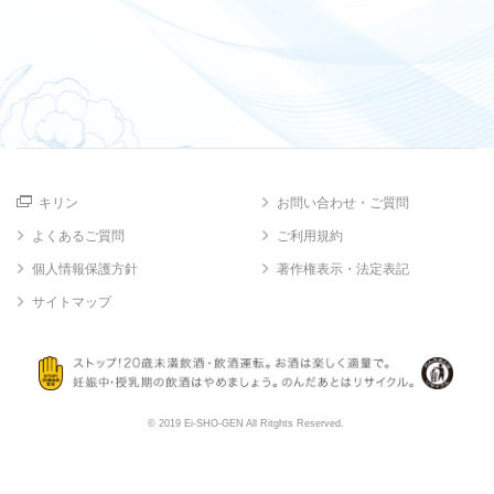
キリン
お問い合わせ・ご質問
よくあるご質問
ご利用規約
個人情報保護方針
著作権表示・法定表記
サイトマップ
© 2019 Ei-SHO-GEN All Ritghts Reserved.