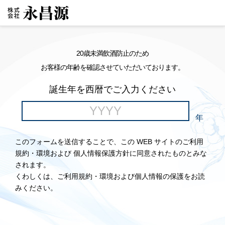
20歳未満飲酒防止のため
お客様の年齢を確認させていただいております。
誕生年を西暦でご入力ください
年
このフォームを送信することで、この WEB サイトのご利用
規約・環境および 個人情報保護方針に同意されたものとみな
されます。
くわしくは、ご利用規約・環境および個人情報の保護をお読
みください。