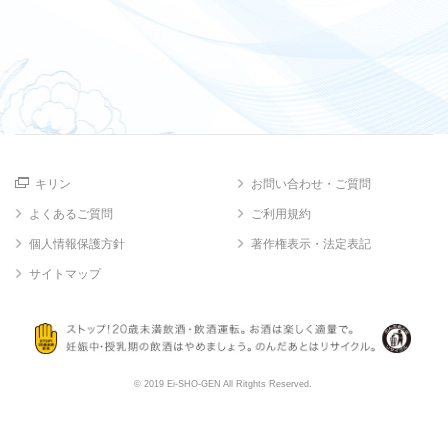
キリン
お問い合わせ・ご質問
よくあるご質問
ご利用規約
個人情報保護方針
著作権表示・法定表記
サイトマップ
© 2019 Ei-SHO-GEN All Ritghts Reserved.