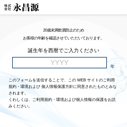
20歳未満飲酒防止のため
お客様の年齢を確認させていただいております。
誕生年を西暦でご入力ください
年
このフォームを送信することで、この WEB サイトのご利用
規約・環境および 個人情報保護方針に同意されたものとみな
されます。
くわしくは、ご利用規約・環境および個人情報の保護をお読
みください。