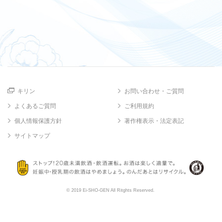
キリン
お問い合わせ・ご質問
よくあるご質問
ご利用規約
個人情報保護方針
著作権表示・法定表記
サイトマップ
© 2019 Ei-SHO-GEN All Ritghts Reserved.