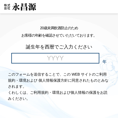
20歳未満飲酒防止のため
お客様の年齢を確認させていただいております。
誕生年を西暦でご入力ください
年
このフォームを送信することで、この WEB サイトのご利用
規約・環境および 個人情報保護方針に同意されたものとみな
されます。
くわしくは、ご利用規約・環境および個人情報の保護をお読
みください。