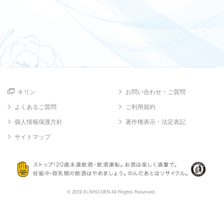
キリン
お問い合わせ・ご質問
よくあるご質問
ご利用規約
個人情報保護方針
著作権表示・法定表記
サイトマップ
© 2019 Ei-SHO-GEN All Ritghts Reserved.