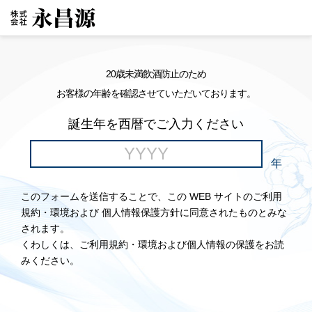
20歳未満飲酒防止のため
お客様の年齢を確認させていただいております。
誕生年を西暦でご入力ください
年
このフォームを送信することで、この WEB サイトのご利用
規約・環境および 個人情報保護方針に同意されたものとみな
されます。
くわしくは、ご利用規約・環境および個人情報の保護をお読
みください。