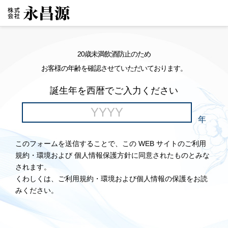
20歳未満飲酒防止のため
お客様の年齢を確認させていただいております。
誕生年を西暦でご入力ください
年
このフォームを送信することで、この WEB サイトのご利用
規約・環境および 個人情報保護方針に同意されたものとみな
されます。
くわしくは、ご利用規約・環境および個人情報の保護をお読
みください。