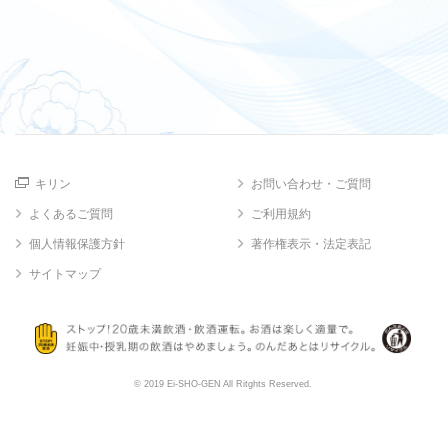
キリン
お問い合わせ・ご質問
よくあるご質問
ご利用規約
個人情報保護方針
著作権表示・法定表記
サイトマップ
© 2019 Ei-SHO-GEN All Ritghts Reserved.