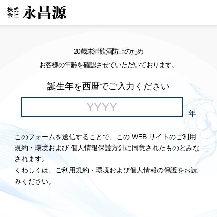
20歳未満飲酒防止のため
お客様の年齢を確認させていただいております。
誕生年を西暦でご入力ください
年
このフォームを送信することで、この WEB サイトのご利用
規約・環境および 個人情報保護方針に同意されたものとみな
されます。
くわしくは、ご利用規約・環境および個人情報の保護をお読
みください。