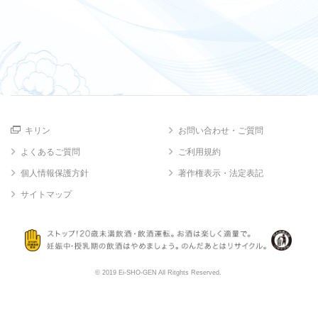
キリン
お問い合わせ・ご質問
よくあるご質問
ご利用規約
個人情報保護方針
著作権表示・法定表記
サイトマップ
© 2019 Ei-SHO-GEN All Ritghts Reserved.