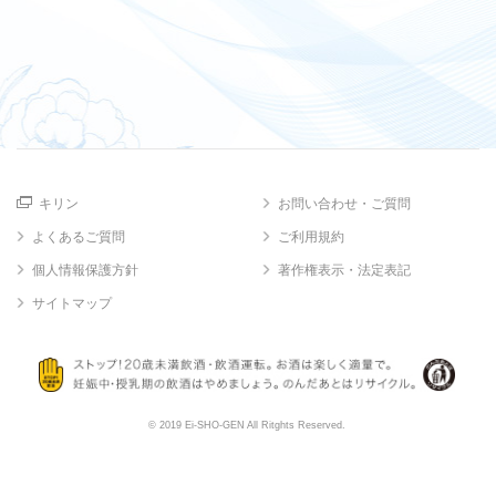
キリン
お問い合わせ・ご質問
よくあるご質問
ご利用規約
個人情報保護方針
著作権表示・法定表記
サイトマップ
© 2019 Ei-SHO-GEN All Ritghts Reserved.