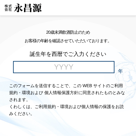
20歳未満飲酒防止のため
お客様の年齢を確認させていただいております。
誕生年を西暦でご入力ください
年
このフォームを送信することで、この WEB サイトのご利用
規約・環境および 個人情報保護方針に同意されたものとみな
されます。
くわしくは、ご利用規約・環境および個人情報の保護をお読
みください。