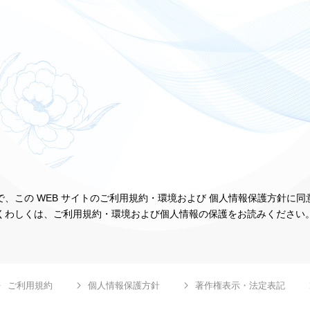
、この WEB サイトのご利用規約・環境および 個人情報保護方針に
くわしくは、ご利用規約・環境および個人情報の保護をお読みください
ご利用規約
個人情報保護方針
著作権表示・法定表記