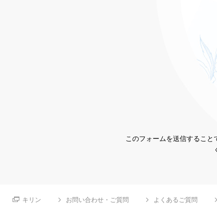
このフォームを送信することで
キリン
お問い合わせ・ご質問
よくあるご質問