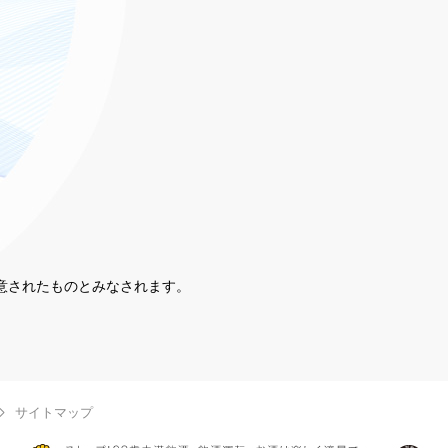
同意されたものとみなされます。
。
サイトマップ