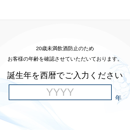
20歳未満飲酒防止のため
お客様の年齢を確認させていただいております。
誕生年を西暦でご入力ください
年