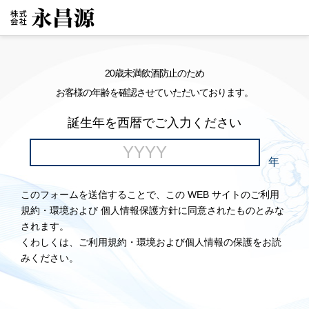
20歳未満飲酒防止のため
お客様の年齢を確認させていただいております。
誕生年を西暦でご入力ください
年
このフォームを送信することで、この WEB サイトのご利用
規約・環境および 個人情報保護方針に同意されたものとみな
されます。
くわしくは、ご利用規約・環境および個人情報の保護をお読
みください。