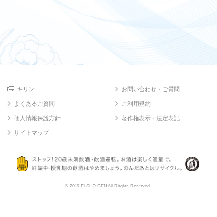
キリン
お問い合わせ・ご質問
よくあるご質問
ご利用規約
個人情報保護方針
著作権表示・法定表記
サイトマップ
© 2019 Ei-SHO-GEN All Ritghts Reserved.