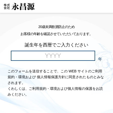
20歳未満飲酒防止のため
お客様の年齢を確認させていただいております。
誕生年を西暦でご入力ください
年
このフォームを送信することで、この WEB サイトのご利用
規約・環境および 個人情報保護方針に同意されたものとみな
されます。
くわしくは、ご利用規約・環境および個人情報の保護をお読
みください。