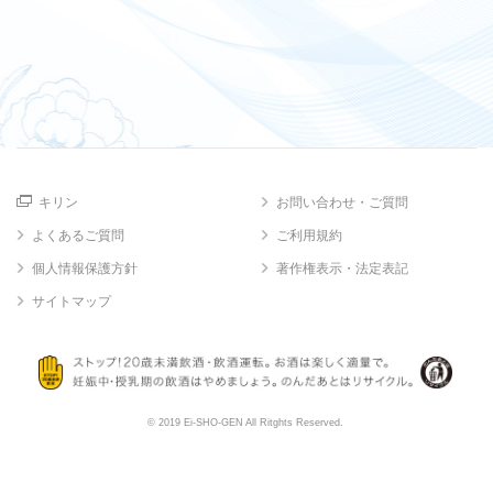
キリン
お問い合わせ・ご質問
よくあるご質問
ご利用規約
個人情報保護方針
著作権表示・法定表記
サイトマップ
© 2019 Ei-SHO-GEN All Ritghts Reserved.