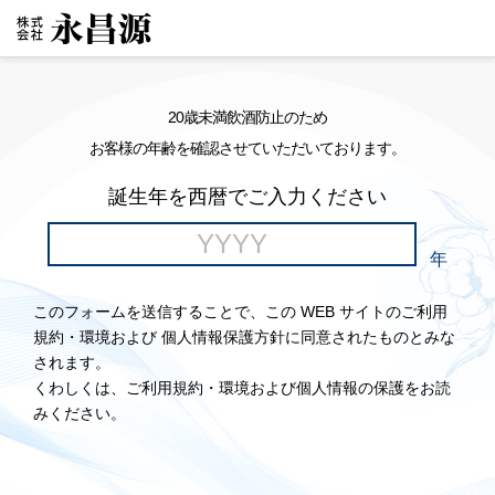
20歳未満飲酒防止のため
お客様の年齢を確認させていただいております。
誕生年を西暦でご入力ください
年
このフォームを送信することで、この WEB サイトのご利用
規約・環境および 個人情報保護方針に同意されたものとみな
されます。
くわしくは、ご利用規約・環境および個人情報の保護をお読
みください。