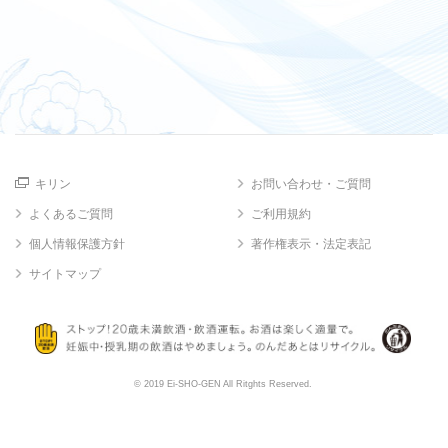
キリン
お問い合わせ・ご質問
よくあるご質問
ご利用規約
個人情報保護方針
著作権表示・法定表記
サイトマップ
© 2019 Ei-SHO-GEN All Ritghts Reserved.