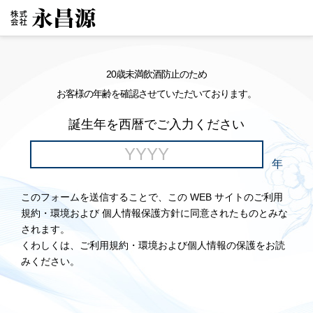
20歳未満飲酒防止のため
お客様の年齢を確認させていただいております。
誕生年を西暦でご入力ください
年
このフォームを送信することで、この WEB サイトのご利用
規約・環境および 個人情報保護方針に同意されたものとみな
されます。
くわしくは、ご利用規約・環境および個人情報の保護をお読
みください。