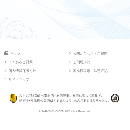
キリン
お問い合わせ・ご質問
よくあるご質問
ご利用規約
個人情報保護方針
著作権表示・法定表記
サイトマップ
© 2019 Ei-SHO-GEN All Ritghts Reserved.