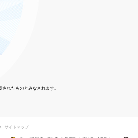
同意されたものとみなされます。
。
サイトマップ