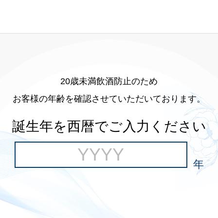
20歳未満飲酒防止のため
お客様の年齢を確認させていただいております。
誕生年を西暦でご入力ください
年