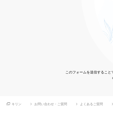
このフォームを送信することで
キリン
お問い合わせ・ご質問
よくあるご質問