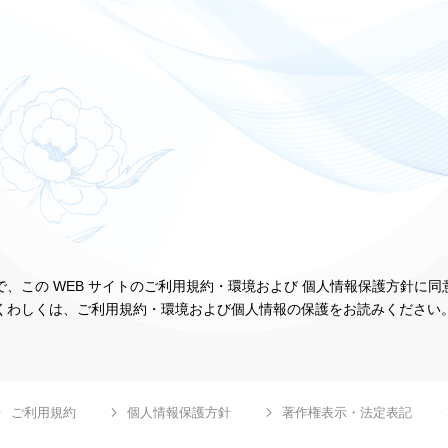
、この WEB サイトのご利用規約・環境および 個人情報保護方針に
くわしくは、ご利用規約・環境および個人情報の保護をお読みください
ご利用規約
個人情報保護方針
著作権表示・法定表記