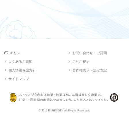
キリン
お問い合わせ・ご質問
よくあるご質問
ご利用規約
個人情報保護方針
著作権表示・法定表記
サイトマップ
© 2019 Ei-SHO-GEN All Ritghts Reserved.