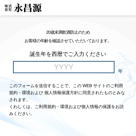
20歳未満飲酒防止のため
お客様の年齢を確認させていただいております。
誕生年を西暦でご入力ください
年
このフォームを送信することで、この WEB サイトのご利用
規約・環境および 個人情報保護方針に同意されたものとみな
されます。
くわしくは、ご利用規約・環境および個人情報の保護をお読
みください。