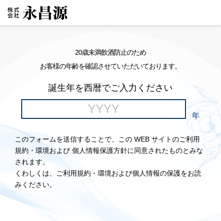
20歳未満飲酒防止のため
お客様の年齢を確認させていただいております。
誕生年を西暦でご入力ください
年
このフォームを送信することで、この WEB サイトのご利用
規約・環境および 個人情報保護方針に同意されたものとみな
されます。
くわしくは、ご利用規約・環境および個人情報の保護をお読
みください。