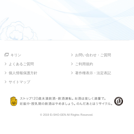
キリン
お問い合わせ・ご質問
よくあるご質問
ご利用規約
個人情報保護方針
著作権表示・法定表記
サイトマップ
© 2019 Ei-SHO-GEN All Ritghts Reserved.