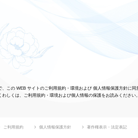
、この WEB サイトのご利用規約・環境および 個人情報保護方針に
くわしくは、ご利用規約・環境および個人情報の保護をお読みください
ご利用規約
個人情報保護方針
著作権表示・法定表記