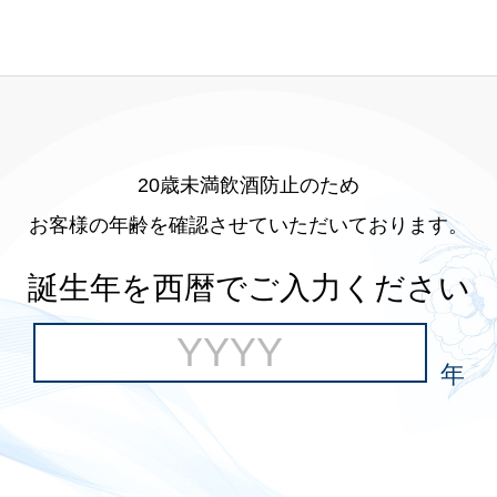
20歳未満飲酒防止のため
お客様の年齢を確認させていただいております。
誕生年を西暦でご入力ください
年