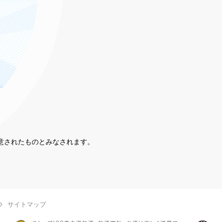
同意されたものとみなされます。
。
サイトマップ