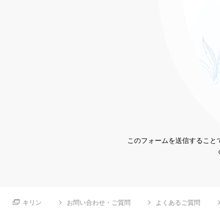
このフォームを送信することで
キリン
お問い合わせ・ご質問
よくあるご質問