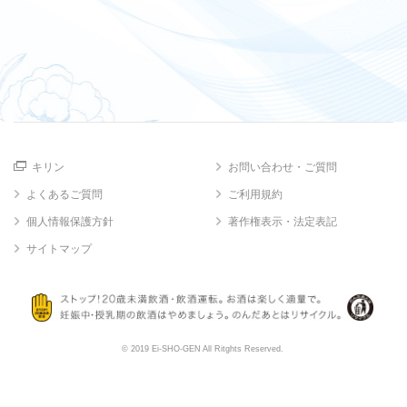
キリン
お問い合わせ・ご質問
よくあるご質問
ご利用規約
個人情報保護方針
著作権表示・法定表記
サイトマップ
© 2019 Ei-SHO-GEN All Ritghts Reserved.