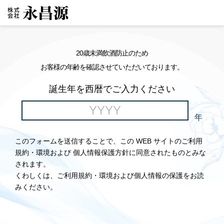
20歳未満飲酒防止のため
お客様の年齢を確認させていただいております。
誕生年を西暦でご入力ください
年
このフォームを送信することで、この WEB サイトのご利用
規約・環境および 個人情報保護方針に同意されたものとみな
されます。
くわしくは、ご利用規約・環境および個人情報の保護をお読
みください。