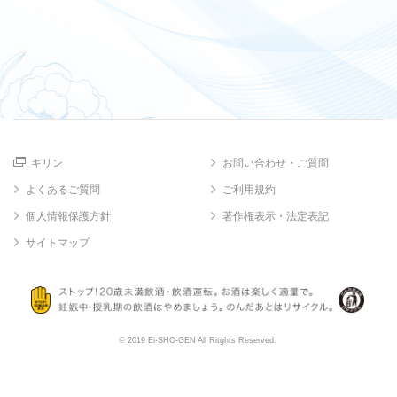
キリン
お問い合わせ・ご質問
よくあるご質問
ご利用規約
個人情報保護方針
著作権表示・法定表記
サイトマップ
© 2019 Ei-SHO-GEN All Ritghts Reserved.