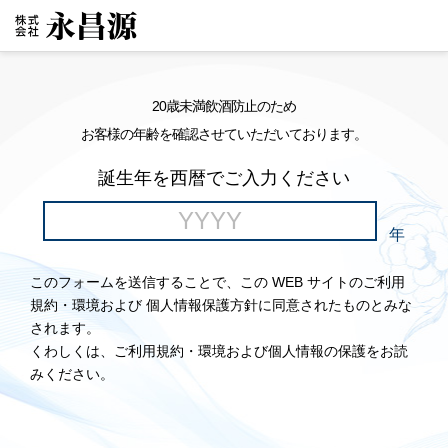
20歳未満飲酒防止のため
お客様の年齢を確認させていただいております。
誕生年を西暦でご入力ください
年
このフォームを送信することで、この WEB サイトのご利用
規約・環境および 個人情報保護方針に同意されたものとみな
されます。
くわしくは、ご利用規約・環境および個人情報の保護をお読
みください。