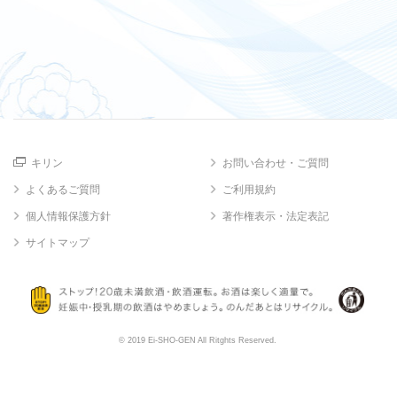
キリン
お問い合わせ・ご質問
よくあるご質問
ご利用規約
個人情報保護方針
著作権表示・法定表記
サイトマップ
© 2019 Ei-SHO-GEN All Ritghts Reserved.