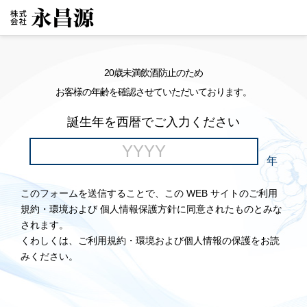
20歳未満飲酒防止のため
お客様の年齢を確認させていただいております。
誕生年を西暦でご入力ください
年
このフォームを送信することで、この WEB サイトのご利用
規約・環境および 個人情報保護方針に同意されたものとみな
されます。
くわしくは、ご利用規約・環境および個人情報の保護をお読
みください。