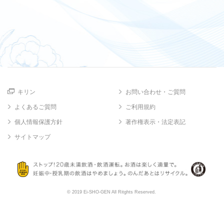
キリン
お問い合わせ・ご質問
よくあるご質問
ご利用規約
個人情報保護方針
著作権表示・法定表記
サイトマップ
© 2019 Ei-SHO-GEN All Ritghts Reserved.