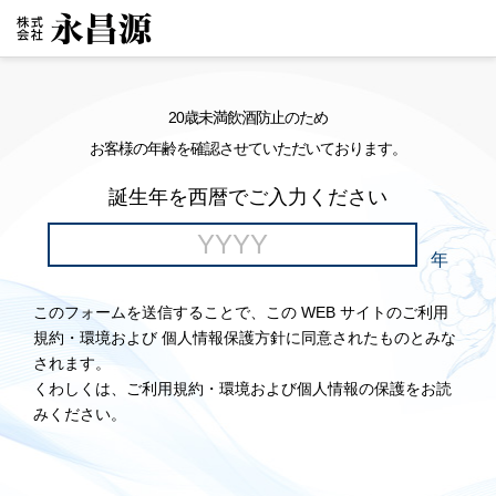
20歳未満飲酒防止のため
お客様の年齢を確認させていただいております。
誕生年を西暦でご入力ください
年
このフォームを送信することで、この WEB サイトのご利用
規約・環境および 個人情報保護方針に同意されたものとみな
されます。
くわしくは、ご利用規約・環境および個人情報の保護をお読
みください。