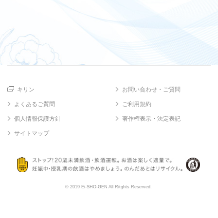
キリン
お問い合わせ・ご質問
よくあるご質問
ご利用規約
個人情報保護方針
著作権表示・法定表記
サイトマップ
© 2019 Ei-SHO-GEN All Ritghts Reserved.