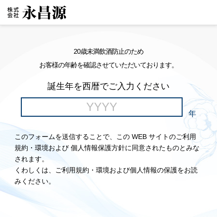
20歳未満飲酒防止のため
お客様の年齢を確認させていただいております。
誕生年を西暦でご入力ください
年
このフォームを送信することで、この WEB サイトのご利用
規約・環境および 個人情報保護方針に同意されたものとみな
されます。
くわしくは、ご利用規約・環境および個人情報の保護をお読
みください。