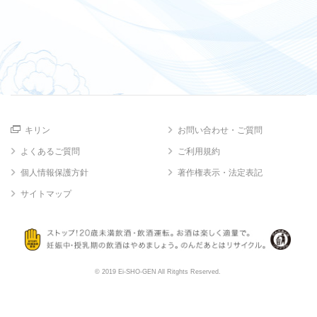
キリン
お問い合わせ・ご質問
よくあるご質問
ご利用規約
個人情報保護方針
著作権表示・法定表記
サイトマップ
© 2019 Ei-SHO-GEN All Ritghts Reserved.