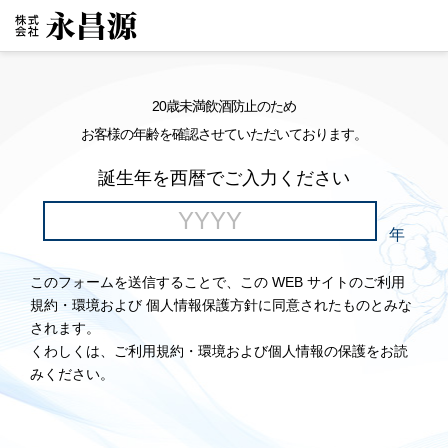
20歳未満飲酒防止のため
お客様の年齢を確認させていただいております。
誕生年を西暦でご入力ください
年
このフォームを送信することで、この WEB サイトのご利用
規約・環境および 個人情報保護方針に同意されたものとみな
されます。
くわしくは、ご利用規約・環境および個人情報の保護をお読
みください。