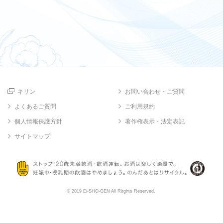
キリン
お問い合わせ・ご質問
よくあるご質問
ご利用規約
個人情報保護方針
著作権表示・法定表記
サイトマップ
© 2019 Ei-SHO-GEN All Ritghts Reserved.