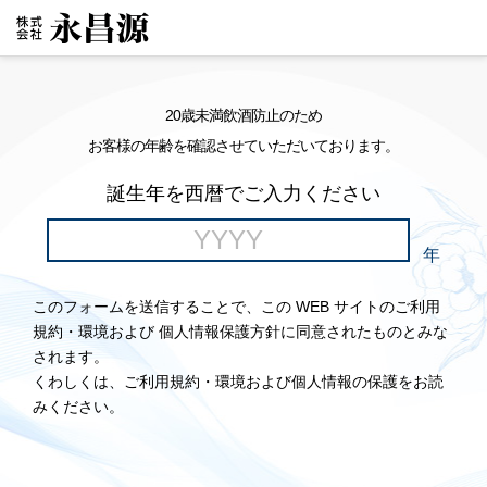
20歳未満飲酒防止のため
お客様の年齢を確認させていただいております。
誕生年を西暦でご入力ください
年
このフォームを送信することで、この WEB サイトのご利用
規約・環境および 個人情報保護方針に同意されたものとみな
されます。
くわしくは、ご利用規約・環境および個人情報の保護をお読
みください。