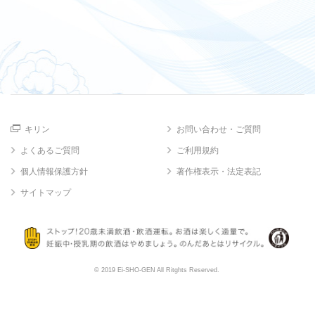
キリン
お問い合わせ・ご質問
よくあるご質問
ご利用規約
個人情報保護方針
著作権表示・法定表記
サイトマップ
© 2019 Ei-SHO-GEN All Ritghts Reserved.