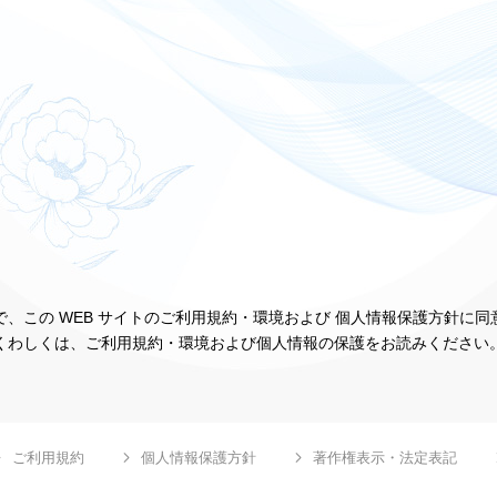
、この WEB サイトのご利用規約・環境および 個人情報保護方針に
くわしくは、ご利用規約・環境および個人情報の保護をお読みください
ご利用規約
個人情報保護方針
著作権表示・法定表記