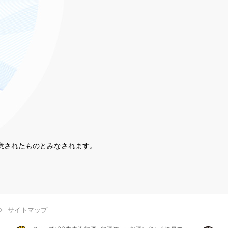
同意されたものとみなされます。
。
サイトマップ