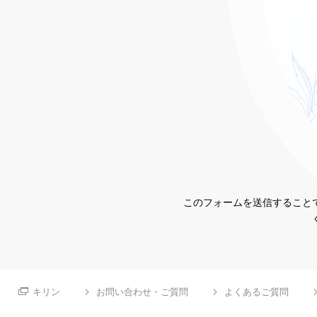
このフォームを送信することで
キリン
お問い合わせ・ご質問
よくあるご質問