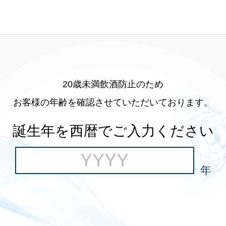
20歳未満飲酒防止のため
お客様の年齢を確認させていただいております。
誕生年を西暦でご入力ください
年