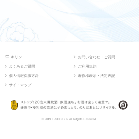
キリン
お問い合わせ・ご質問
よくあるご質問
ご利用規約
個人情報保護方針
著作権表示・法定表記
サイトマップ
© 2019 Ei-SHO-GEN All Ritghts Reserved.