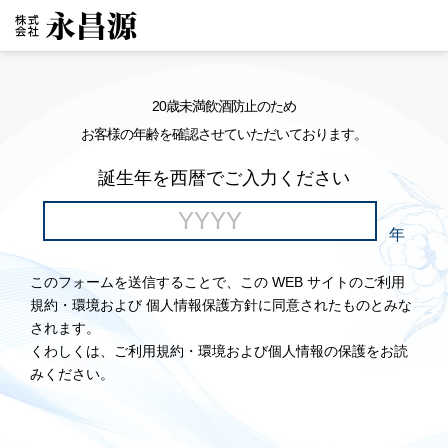
20歳未満飲酒防止のため
お客様の年齢を確認させていただいております。
誕生年を西暦でご入力ください
年
このフォームを送信することで、この WEB サイトのご利用
規約・環境および 個人情報保護方針に同意されたものとみな
されます。
くわしくは、ご利用規約・環境および個人情報の保護をお読
みください。