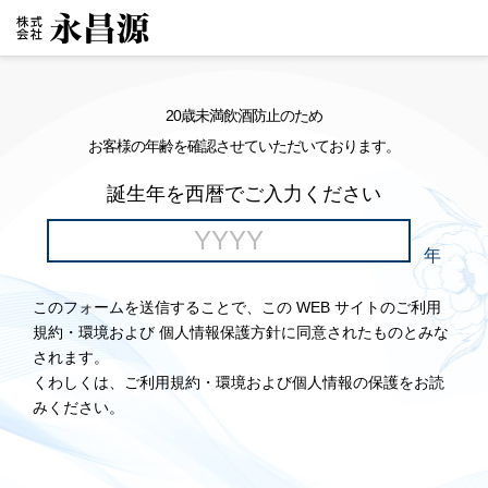
20歳未満飲酒防止のため
お客様の年齢を確認させていただいております。
誕生年を西暦でご入力ください
年
このフォームを送信することで、この WEB サイトのご利用
規約・環境および 個人情報保護方針に同意されたものとみな
されます。
くわしくは、ご利用規約・環境および個人情報の保護をお読
みください。