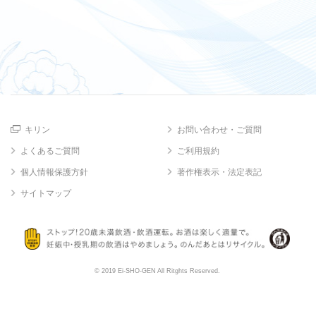
キリン
お問い合わせ・ご質問
よくあるご質問
ご利用規約
個人情報保護方針
著作権表示・法定表記
サイトマップ
© 2019 Ei-SHO-GEN All Ritghts Reserved.