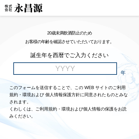
20歳未満飲酒防止のため
お客様の年齢を確認させていただいております。
誕生年を西暦でご入力ください
年
このフォームを送信することで、この WEB サイトのご利用
規約・環境および 個人情報保護方針に同意されたものとみな
されます。
くわしくは、ご利用規約・環境および個人情報の保護をお読
みください。