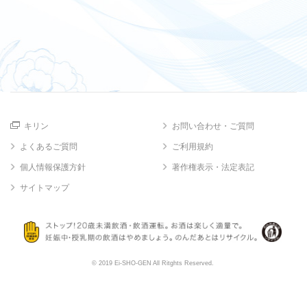
キリン
お問い合わせ・ご質問
よくあるご質問
ご利用規約
個人情報保護方針
著作権表示・法定表記
サイトマップ
© 2019 Ei-SHO-GEN All Ritghts Reserved.