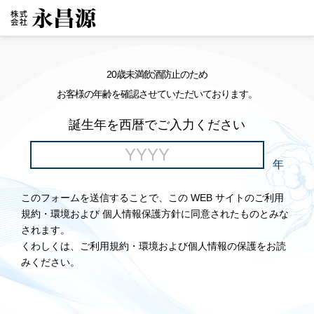
20歳未満飲酒防止のため
お客様の年齢を確認させていただいております。
誕生年を西暦でご入力ください
年
このフォームを送信することで、この WEB サイトのご利用
規約・環境および 個人情報保護方針に同意されたものとみな
されます。
くわしくは、ご利用規約・環境および個人情報の保護をお読
みください。