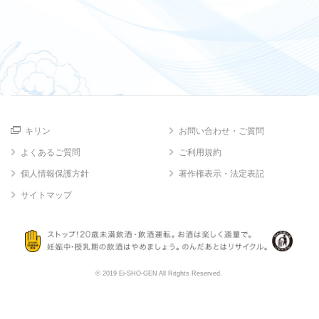
キリン
お問い合わせ・ご質問
よくあるご質問
ご利用規約
個人情報保護方針
著作権表示・法定表記
サイトマップ
© 2019 Ei-SHO-GEN All Ritghts Reserved.