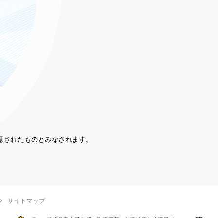
同意されたものとみなされます。
。
サイトマップ