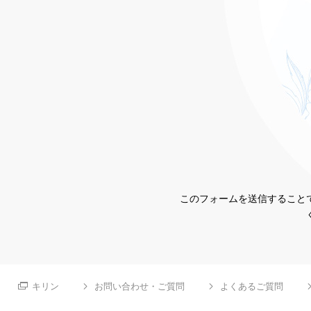
このフォームを送信することで
キリン
お問い合わせ・ご質問
よくあるご質問