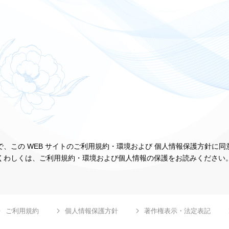
、この WEB サイトのご利用規約・環境および 個人情報保護方針に
くわしくは、ご利用規約・環境および個人情報の保護をお読みください
ご利用規約
個人情報保護方針
著作権表示・法定表記