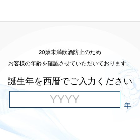
20歳未満飲酒防止のため
お客様の年齢を確認させていただいております。
誕生年を西暦でご入力ください
年