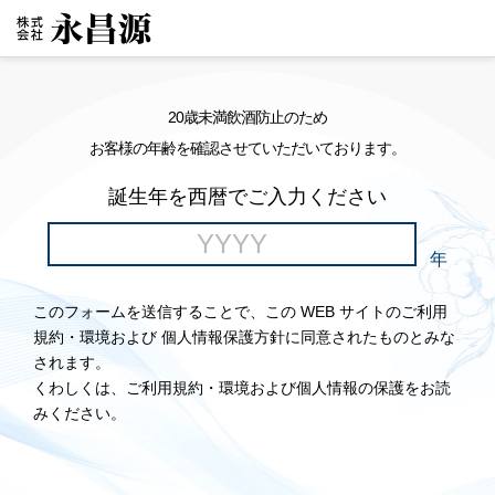
20歳未満飲酒防止のため
お客様の年齢を確認させていただいております。
誕生年を西暦でご入力ください
年
このフォームを送信することで、この WEB サイトのご利用
規約・環境および 個人情報保護方針に同意されたものとみな
されます。
くわしくは、ご利用規約・環境および個人情報の保護をお読
みください。