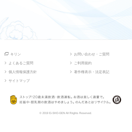
キリン
お問い合わせ・ご質問
よくあるご質問
ご利用規約
個人情報保護方針
著作権表示・法定表記
サイトマップ
© 2019 Ei-SHO-GEN All Ritghts Reserved.