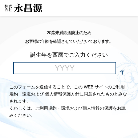
20歳未満飲酒防止のため
お客様の年齢を確認させていただいております。
誕生年を西暦でご入力ください
年
このフォームを送信することで、この WEB サイトのご利用
規約・環境および 個人情報保護方針に同意されたものとみな
されます。
くわしくは、ご利用規約・環境および個人情報の保護をお読
みください。