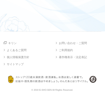
キリン
お問い合わせ・ご質問
よくあるご質問
ご利用規約
個人情報保護方針
著作権表示・法定表記
サイトマップ
© 2019 Ei-SHO-GEN All Ritghts Reserved.