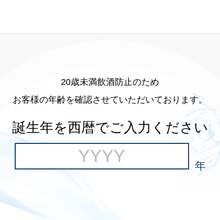
20歳未満飲酒防止のため
お客様の年齢を確認させていただいております。
誕生年を西暦でご入力ください
年