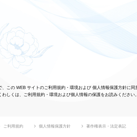
、この WEB サイトのご利用規約・環境および 個人情報保護方針に
くわしくは、ご利用規約・環境および個人情報の保護をお読みください
ご利用規約
個人情報保護方針
著作権表示・法定表記