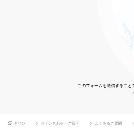
このフォームを送信することで
キリン
お問い合わせ・ご質問
よくあるご質問