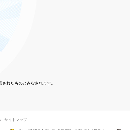
同意されたものとみなされます。
。
サイトマップ