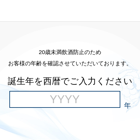
20歳未満飲酒防止のため
お客様の年齢を確認させていただいております。
誕生年を西暦でご入力ください
年