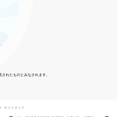
同意されたものとみなされます。
。
サイトマップ