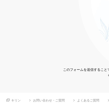
このフォームを送信することで
キリン
お問い合わせ・ご質問
よくあるご質問