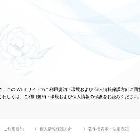
、この WEB サイトのご利用規約・環境および 個人情報保護方針に
くわしくは、ご利用規約・環境および個人情報の保護をお読みください
ご利用規約
個人情報保護方針
著作権表示・法定表記