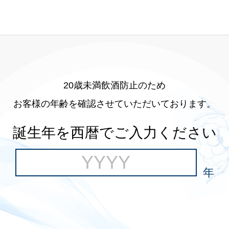
20歳未満飲酒防止のため
お客様の年齢を確認させていただいております。
誕生年を西暦でご入力ください
年