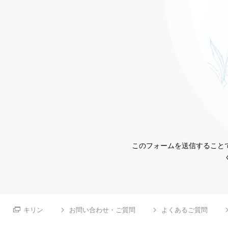
このフォームを送信することで
キリン
お問い合わせ・ご質問
よくあるご質問