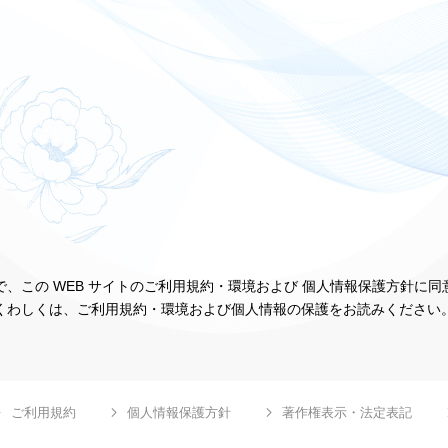
、この WEB サイトのご利用規約・環境および 個人情報保護方針に
くわしくは、ご利用規約・環境および個人情報の保護をお読みください
ご利用規約
個人情報保護方針
著作権表示・法定表記