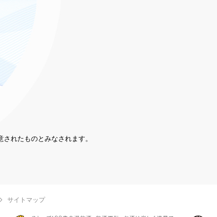
同意されたものとみなされます。
。
サイトマップ