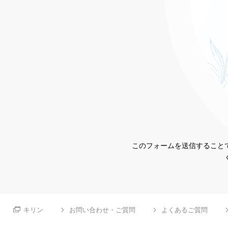
このフォームを送信することで
キリン
お問い合わせ・ご質問
よくあるご質問