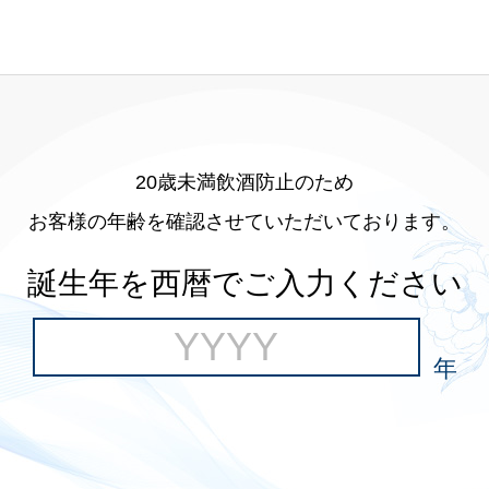
20歳未満飲酒防止のため
お客様の年齢を確認させていただいております。
誕生年を西暦でご入力ください
年