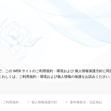
、この WEB サイトのご利用規約・環境および 個人情報保護方針に
くわしくは、ご利用規約・環境および個人情報の保護をお読みください
ご利用規約
個人情報保護方針
著作権表示・法定表記