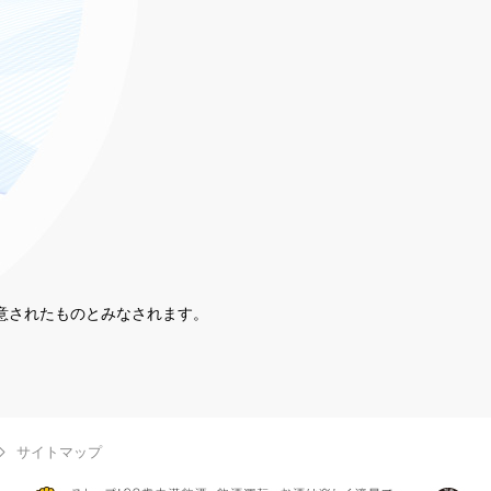
同意されたものとみなされます。
。
サイトマップ