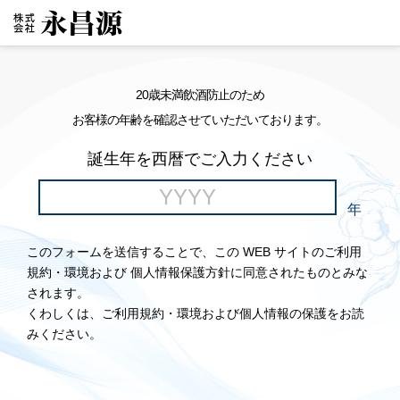
20歳未満飲酒防止のため
お客様の年齢を確認させていただいております。
誕生年を西暦でご入力ください
年
このフォームを送信することで、この WEB サイトのご利用
規約・環境および 個人情報保護方針に同意されたものとみな
されます。
くわしくは、ご利用規約・環境および個人情報の保護をお読
みください。