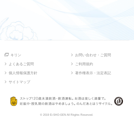
キリン
お問い合わせ・ご質問
よくあるご質問
ご利用規約
個人情報保護方針
著作権表示・法定表記
サイトマップ
© 2019 Ei-SHO-GEN All Ritghts Reserved.