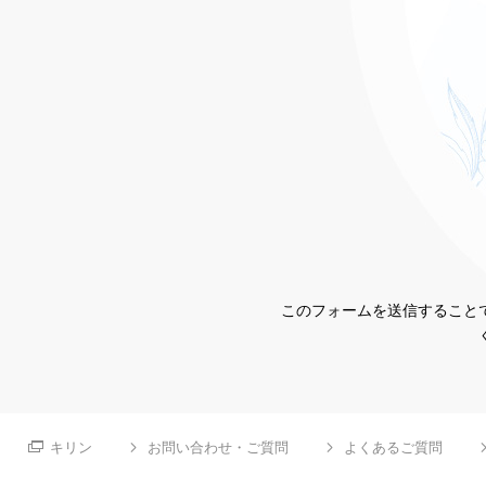
このフォームを送信することで
キリン
お問い合わせ・ご質問
よくあるご質問