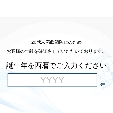
20歳未満飲酒防止のため
お客様の年齢を確認させていただいております。
誕生年を西暦でご入力ください
年