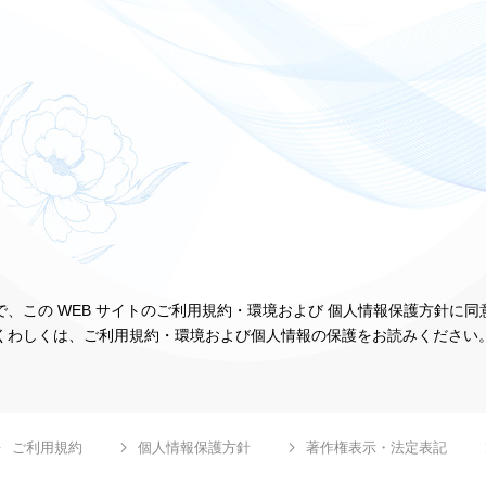
、この WEB サイトのご利用規約・環境および 個人情報保護方針に
くわしくは、ご利用規約・環境および個人情報の保護をお読みください
ご利用規約
個人情報保護方針
著作権表示・法定表記