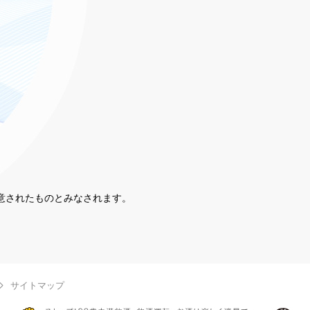
同意されたものとみなされます。
。
サイトマップ