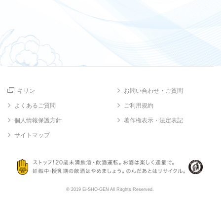
キリン
お問い合わせ・ご質問
よくあるご質問
ご利用規約
個人情報保護方針
著作権表示・法定表記
サイトマップ
© 2019 Ei-SHO-GEN All Ritghts Reserved.