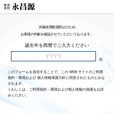
20歳未満飲酒防止のため
お客様の年齢を確認させていただいております。
誕生年を西暦でご入力ください
年
このフォームを送信することで、この WEB サイトのご利用
規約・環境および 個人情報保護方針に同意されたものとみな
されます。
くわしくは、ご利用規約・環境および個人情報の保護をお読
みください。