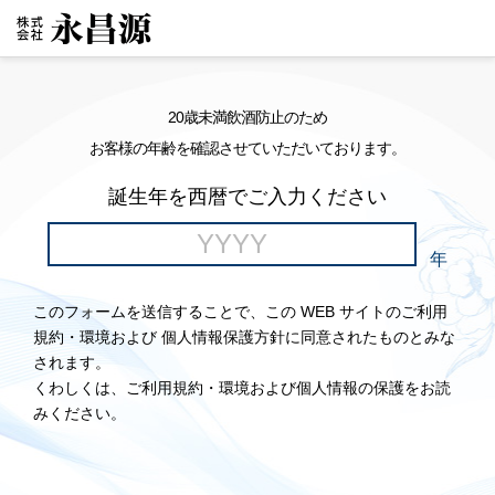
20歳未満飲酒防止のため
お客様の年齢を確認させていただいております。
誕生年を西暦でご入力ください
年
このフォームを送信することで、この WEB サイトのご利用
規約・環境および 個人情報保護方針に同意されたものとみな
されます。
くわしくは、ご利用規約・環境および個人情報の保護をお読
みください。