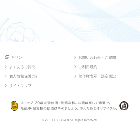
キリン
お問い合わせ・ご質問
よくあるご質問
ご利用規約
個人情報保護方針
著作権表示・法定表記
サイトマップ
© 2019 Ei-SHO-GEN All Ritghts Reserved.