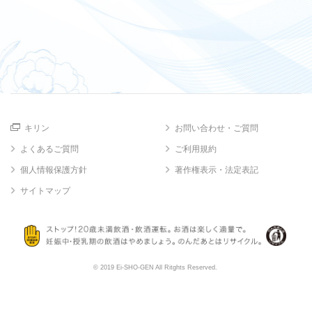
キリン
お問い合わせ・ご質問
よくあるご質問
ご利用規約
個人情報保護方針
著作権表示・法定表記
サイトマップ
© 2019 Ei-SHO-GEN All Ritghts Reserved.