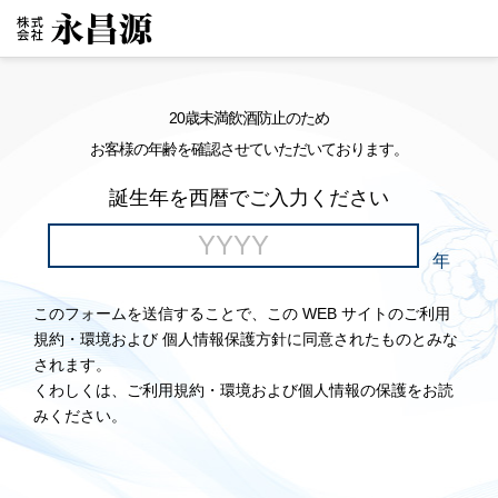
20歳未満飲酒防止のため
お客様の年齢を確認させていただいております。
誕生年を西暦でご入力ください
年
このフォームを送信することで、この WEB サイトのご利用
規約・環境および 個人情報保護方針に同意されたものとみな
されます。
くわしくは、ご利用規約・環境および個人情報の保護をお読
みください。